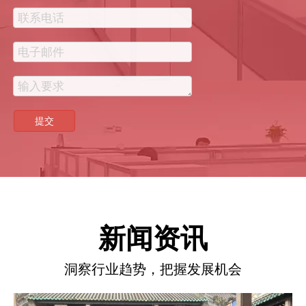
提交
新闻资讯
洞察行业趋势，把握发展机会