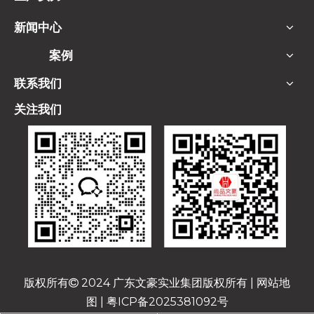
新闻中心
案例
联系我们
关注我们
版权所有
2024 广东文豪实业集团版权所有 |
网站地

图
|
粤ICP备2025381092号