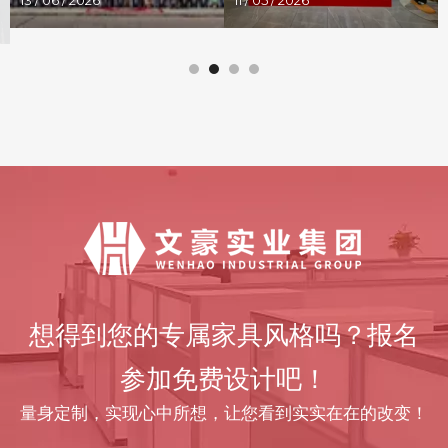
13 / 06 / 2026
11 / 05 / 2026
想得到您的专属家具风格吗？报名
参加免费设计吧！
量身定制，实现心中所想，让您看到实实在在的改变！