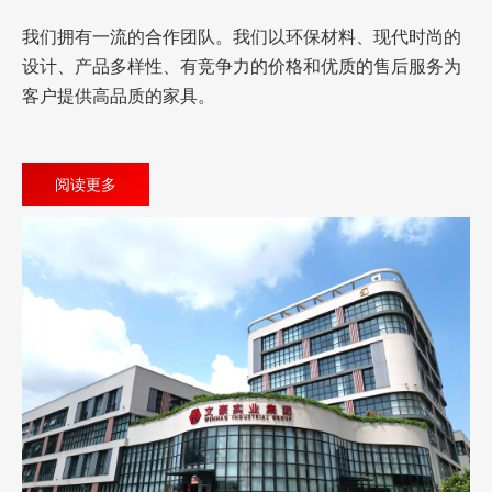
我们拥有一流的合作团队。我们以环保材料、现代时尚的
设计、产品多样性、有竞争力的价格和优质的售后服务为
客户提供高品质的家具。
阅读更多