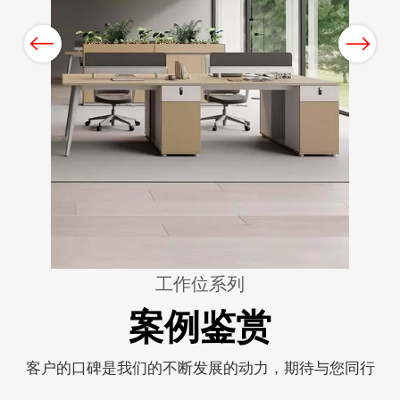
Previous
Next
工作位系列
案例鉴赏
客户的口碑是我们的不断发展的动力，期待与您同行