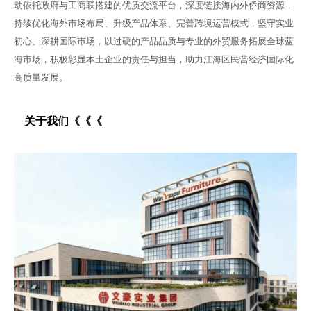
动依托政府与工商联搭建的优质交流平台，深度链接海内外侨商资源，
持续优化海外市场布局、升级产品体系、完善跨境运营模式，坚守实业
初心、深耕国际市场，以过硬的产品品质与专业的外贸服务拓展全球蓝
海市场，积极彰显本土企业的责任与担当，助力江海区民营经济国际化
高质量发展。
关于我们《《《