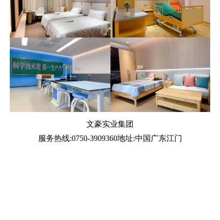
文豪实业集团
服务热线:0750-3909360地址:中国广东江门