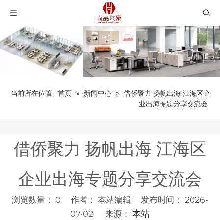
当前所在位置:
首页
»
新闻中心
»
借侨聚力 扬帆出海 江海区企
业出海专题分享交流会
借侨聚力 扬帆出海 江海区
企业出海专题分享交流会
浏览数量：
0
作者： 本站编辑 发布时间： 2026-
本站
07-02 来源：