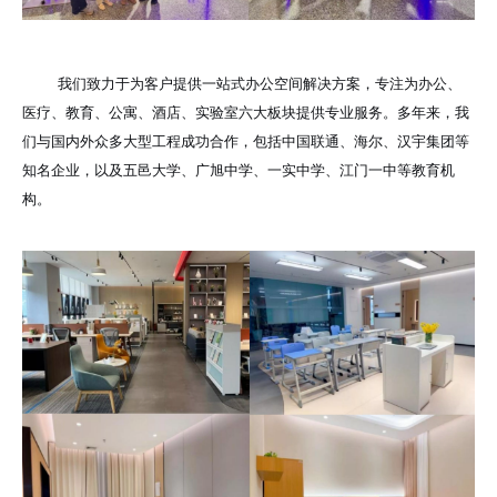
我们致力于为客户提供一站式办公空间解决方案，专注为办公、
医疗、教育、公寓、酒店、实验室六大板块提供专业服务。多年来，我
们与国内外众多大型工程成功合作，包括中国联通、海尔、汉宇集团等
知名企业，以及五邑大学、广旭中学、一实中学、江门一中等教育机
构。