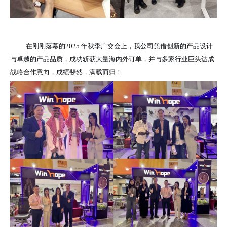
在刚刚落幕的2025 年秋季广交会上，我公司凭借创新的产品设计
与卓越的产品品质，成功斩获大量海内外订单，并与多家行业巨头达成
战略合作意向，成绩斐然，满载而归！