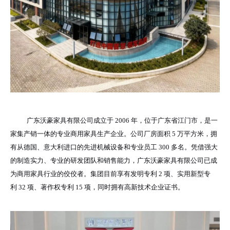
广东沃豪家具有限公司成立于 2006 年，位于广东省江门市，是一
家集产销一体的专业商用家具生产企业。公司厂房面积 5 万平方米，拥
有从德国、意大利进口的先进机械设备和专业员工 300 多名。凭借强大
的制造实力、专业的研发团队和销售能力，广东沃豪家具有限公司已成
为商用家具行业的佼佼者。集团目前享有发明专利 2 项、实用新型专
利 32 项、著作权专利 15 项，同时拥有高新技术企业证书。