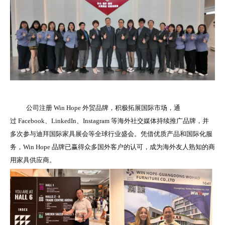
公司注册 Win Hope 外贸品牌，积极拓展国际市场，通
过 Facebook、LinkedIn、Instagram 等海外社交媒体持续推广品牌，并
多次参与迪拜国际家具展会等全球行业盛会。凭借优质产品和国际化服
务，Win Hope 品牌已赢得众多国外客户的认可，成为海外友人熟知的商
用家具供应商。