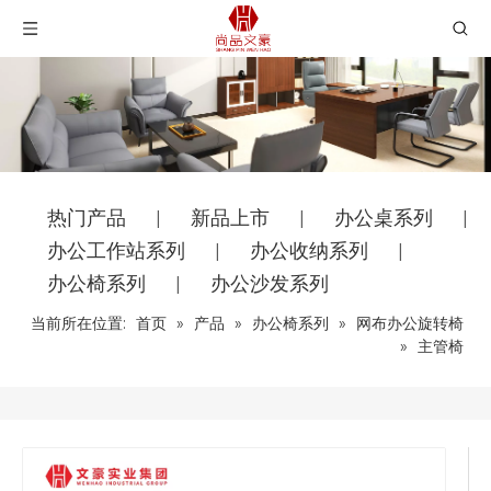
热门产品
新品上市
办公桌系列
|
|
|
办公工作站系列
办公收纳系列
|
|
办公椅系列
办公沙发系列
|
当前所在位置:
首页
»
产品
»
办公椅系列
»
网布办公旋转椅
»
主管椅