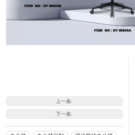
符合人体工程学的可调节椅子
符合人体工程学的可调节办公椅
符合人体工学的扶手椅 家用
上一条:
下一条: