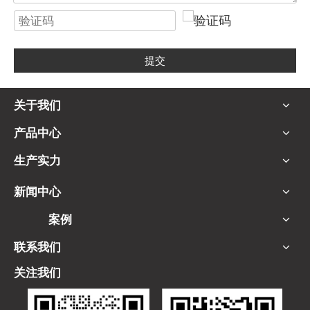
提交
关于我们
产品中心
生产实力
新闻中心
案例
联系我们
关注我们