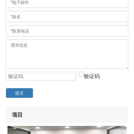
提交
项目