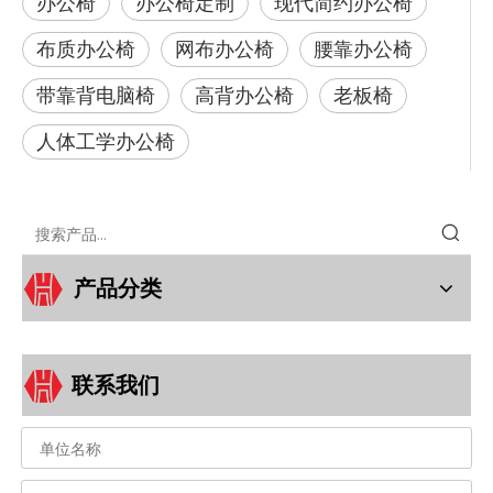
办公椅
办公椅定制
现代简约办公椅
布质办公椅
网布办公椅
腰靠办公椅
带靠背电脑椅
高背办公椅
老板椅
人体工学办公椅
产品分类
联系我们