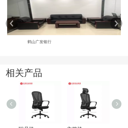
鹤山广发银行
相关产品