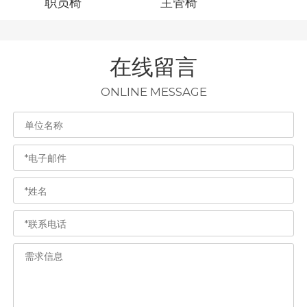
职员椅
主管椅
主管
在线留言
ONLINE MESSAGE