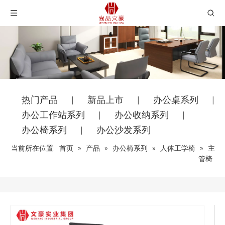
热门产品
新品上市
办公桌系列
|
|
|
办公工作站系列
办公收纳系列
|
|
办公椅系列
办公沙发系列
|
当前所在位置:
首页
»
产品
»
办公椅系列
»
人体工学椅
»
主
管椅