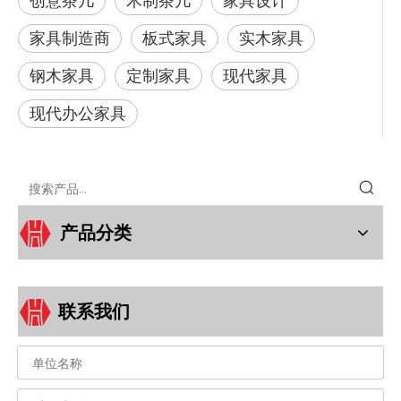
创意茶几
木制茶几
家具设计
家具制造商
板式家具
实木家具
钢木家具
定制家具
现代家具
现代办公家具
产品分类
联系我们