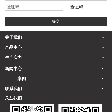
提交
关于我们
产品中心
生产实力
新闻中心
案例
联系我们
关注我们