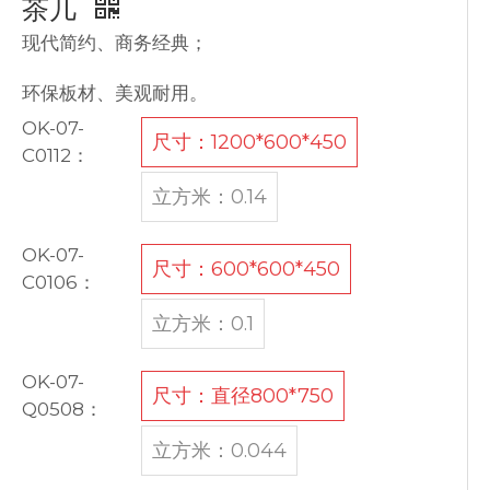
茶几
现代简约、商务经典；
环保板材、美观耐用。
OK-07-
尺寸：1200*600*450
C0112：
立方米：0.14
OK-07-
尺寸：600*600*450
C0106：
立方米：0.1
OK-07-
尺寸：直径800*750
Q0508：
立方米：0.044