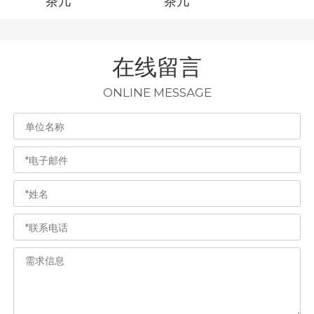
茶几
茶几
在线留言
ONLINE MESSAGE