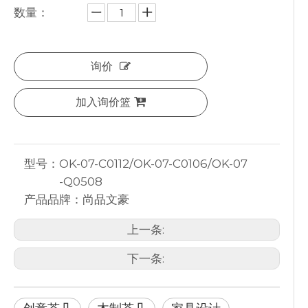
数量：
询价
加入询价篮
型号：
OK-07-C0112/OK-07-C0106/OK-07
-Q0508
产品品牌：
尚品文豪
上一条:
下一条: