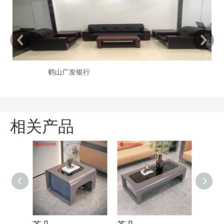
鹤山广发银行
相关产品