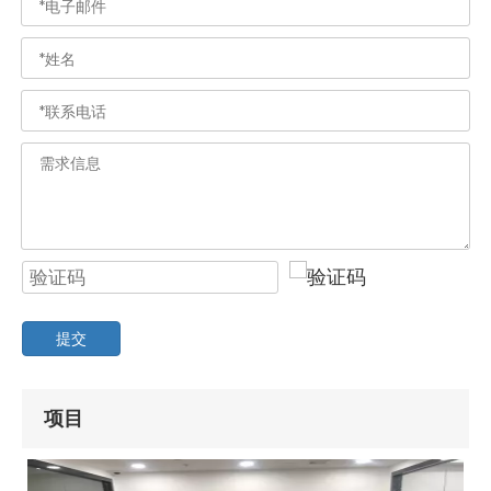
提交
项目