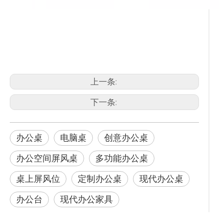
大电脑桌
书架和电脑桌
电脑桌储物
上一条:
下一条:
办公桌
电脑桌
创意办公桌
办公空间屏风桌
多功能办公桌
桌上屏风位
定制办公桌
现代办公桌
办公台
现代办公家具