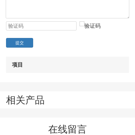
提交
项目
相关产品
在线留言