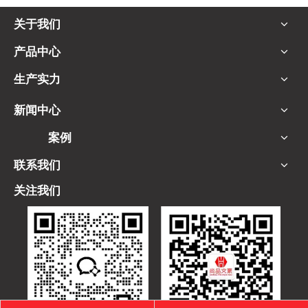
关于我们
产品中心
生产实力
新闻中心
案例
联系我们
关注我们