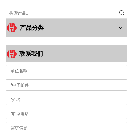
产品分类
联系我们