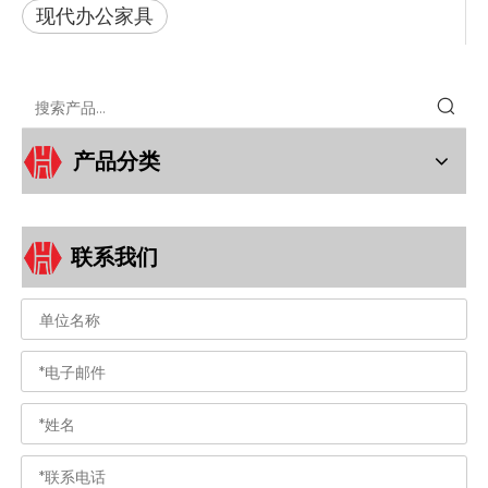
现代办公家具
产品分类
联系我们