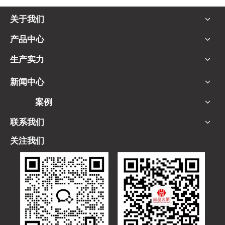
关于我们
产品中心
生产实力
新闻中心
案例
联系我们
关注我们