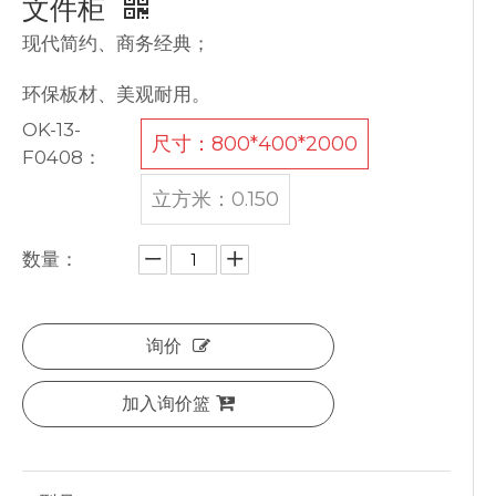
文件柜
现代简约、商务经典；
环保板材、美观耐用。
OK-13-
尺寸：800*400*2000
F0408：
立方米：0.150
数量：
询价
加入询价篮