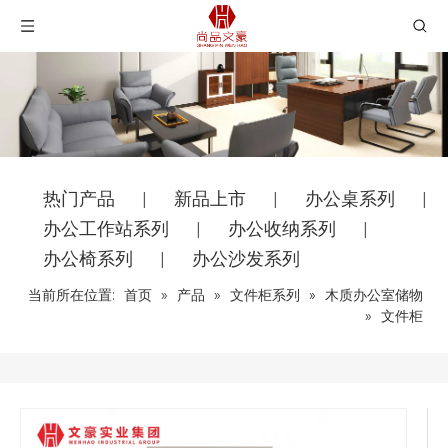
热门产品
新品上市
办公桌系列
|
|
|
办公工作站系列
办公收纳系列
|
|
办公椅系列
办公沙发系列
|
当前所在位置:
首页
»
产品
»
文件柜系列
»
木质办公室储物
»
文件柜