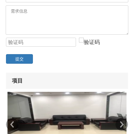
提交
项目