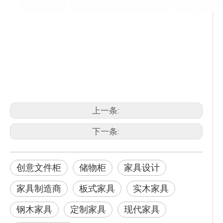
办公室搁架
家具制造商
办公家具
上一条:
下一条:
创意文件柜
储物柜
家具设计
家具制造商
板式家具
实木家具
钢木家具
定制家具
现代家具