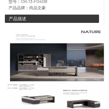
型号：
OK-13-F0408
产品品牌：
尚品文豪
产品描述