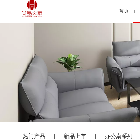
首页
热门产品
新品上市
办公桌系列
|
|