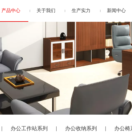
产品中心
关于我们
生产实力
新闻中心
办公工作站系列
办公收纳系列
办公椅
|
|
|