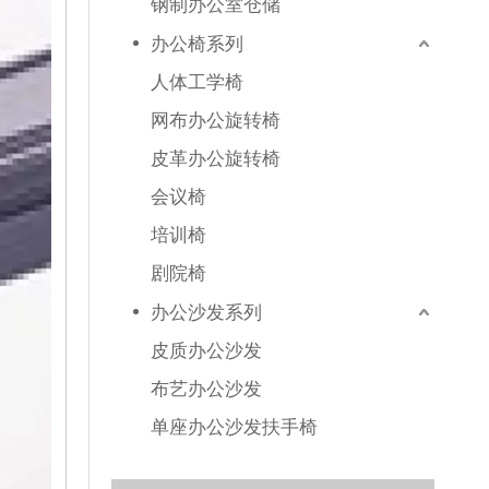
钢制办公室仓储
办公椅系列
人体工学椅
网布办公旋转椅
皮革办公旋转椅
会议椅
培训椅
剧院椅
办公沙发系列
皮质办公沙发
布艺办公沙发
单座办公沙发扶手椅