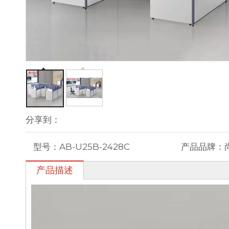
分享到：
型号：
AB-U25B-2428C
产品品牌：
产品描述