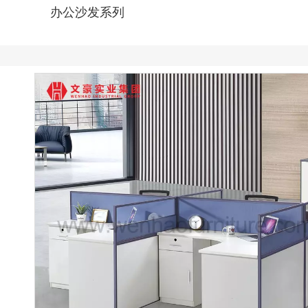
办公沙发系列