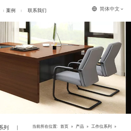
简体中文
案例
联系我们
当前所在位置:
首页
»
产品
»
工作位系列
»
系列
|