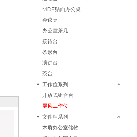
MDF贴面办公桌
会议桌
办公室茶几
接待台
条形台
演讲台
茶台
工作位系列
开放式组合台
屏风工作位
文件柜系列
木质办公室储物